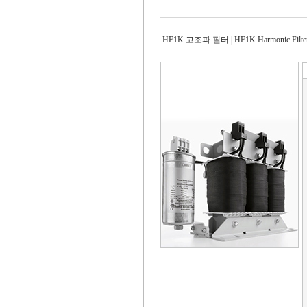
HF1K 고조파 필터 | HF1K Harmonic Filte