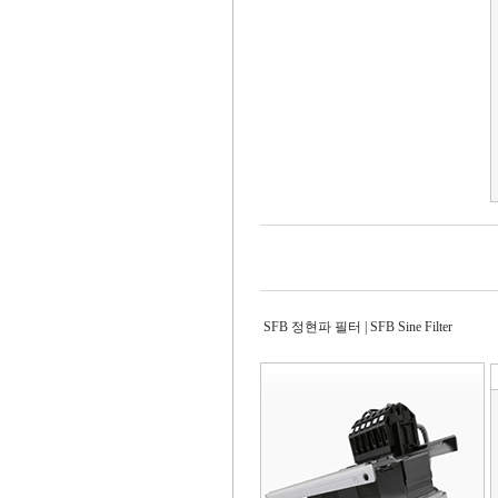
SFB 정현파 필터 | SFB Sine Filter