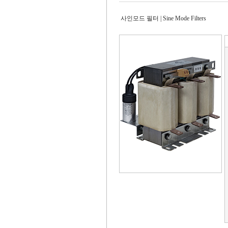
사인모드 필터 | Sine Mode Filters