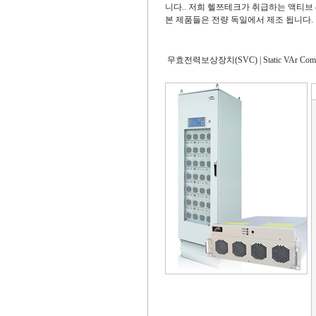
니다.. 저희 헬쯔테크가 취급하는 액티브 &
본 제품들은 전량 독일에서 제조 됩니다.
무효전력보상장치(SVC) | Static VAr Comp